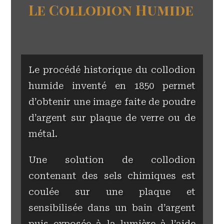
Le Collodion Humide
Le procédé historique du collodion
humide inventé en 1850 permet
d’obtenir une image faite de poudre
d’argent sur plaque de verre ou de
métal.
Une solution de collodion
contenant des sels chimiques est
coulée sur une plaque et
sensibilisée dans un bain d’argent
puis exposée à la lumière à l’aide