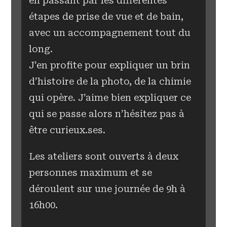
en passant par les différentes
étapes de prise de vue et de bain,
avec un accompagnement tout du
long.
J’en profite pour expliquer un brin
d’histoire de la photo, de la chimie
qui opère. J’aime bien expliquer ce
qui se passe alors n’hésitez pas à
être curieux.ses.
Les ateliers sont ouverts à deux
personnes maximum et se
déroulent sur une journée de 9h à
16h00.