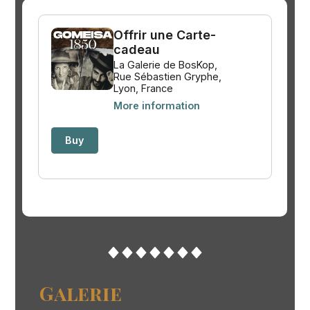
Galerie