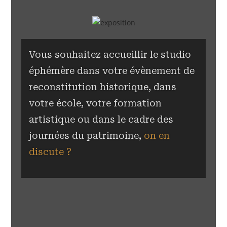
Vous souhaitez accueillir le studio
éphémère dans votre évènement de
reconstitution historique, dans
votre école, votre formation
artistique ou dans le cadre des
journées du patrimoine,
on en
discute ?