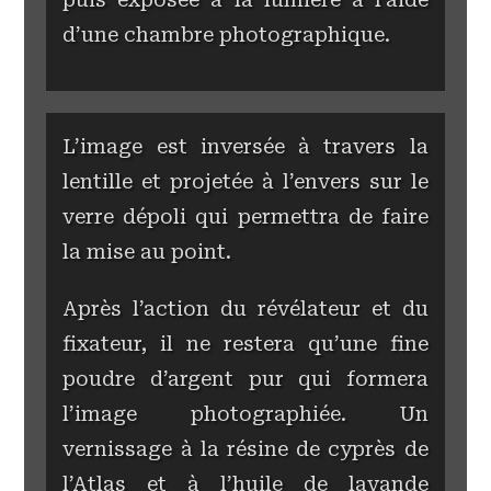
d’une chambre photographique.
L’image est inversée à travers la
lentille et projetée à l’envers sur le
verre dépoli qui permettra de faire
la mise au point.
Après l’action du révélateur et du
fixateur, il ne restera qu’une fine
poudre d’argent pur qui formera
l’image photographiée. Un
vernissage à la résine de cyprès de
l’Atlas et à l’huile de lavande