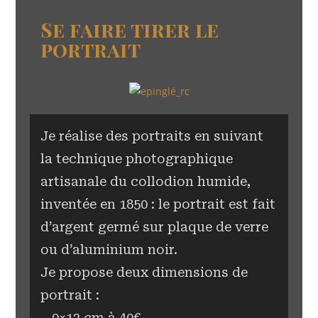
Se faire tirer le
portrait
Je réalise des portraits en suivant
la technique photographique
artisanale du collodion humide,
inventée en 1850 : le portrait est fait
d’argent germé sur plaque de verre
ou d’aluminium noir.
Je propose deux dimensions de
portrait :
– 9×12 cm à 40€