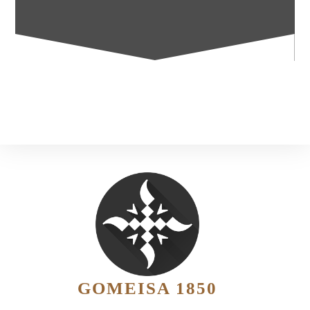
GOMEISA 1850