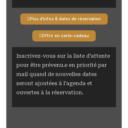
Plus d'infos & dates de réservation
Offrir en carte-cadeau
Inscrivez-vous sur la liste d’attente
pour être prévenu.e en priorité par
mail quand de nouvelles dates
seront ajoutées à l’agenda et
ouvertes à la réservation.