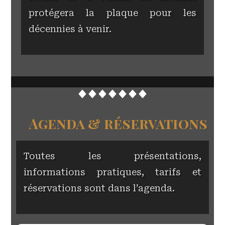
protégera la plaque pour les
décennies à venir.
Agenda & réservations
Toutes les présentations,
informations pratiques, tarifs et
réservations sont dans l’agenda.