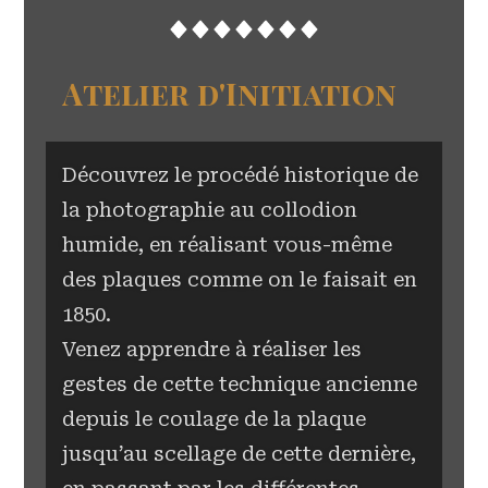
Atelier d'Initiation
Découvrez le procédé historique de
la photographie au collodion
humide, en réalisant vous-même
des plaques comme on le faisait en
1850.
Venez apprendre à réaliser les
gestes de cette technique ancienne
depuis le coulage de la plaque
jusqu’au scellage de cette dernière,