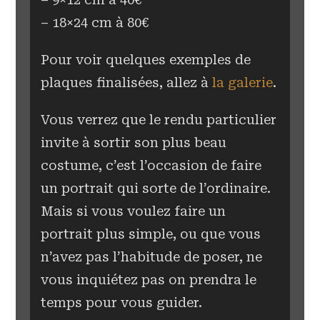
– 18×24 cm à 80€
Pour voir quelques exemples de
plaques finalisées, allez à
la galerie
.
Vous verrez que le rendu particulier
invite à sortir son plus beau
costume, c’est l’occasion de faire
un portrait qui sorte de l’ordinaire.
Mais si vous voulez faire un
portrait plus simple, ou que vous
n’avez pas l’habitude de poser, ne
vous inquiétez pas on prendra le
temps pour vous guider.